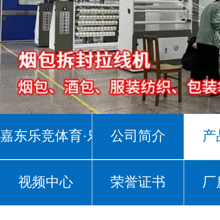
嘉东乐竞体育·乐竞官方网站,乐竞体育
公司简介
产
视频中心
荣誉证书
厂