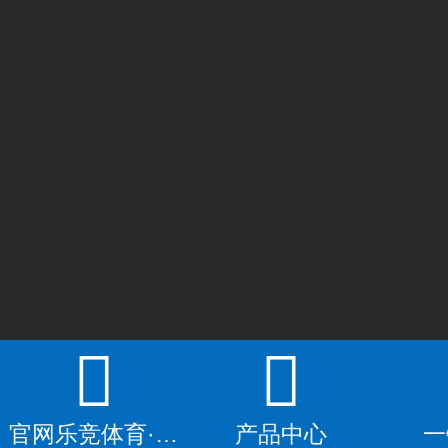
官网乐竞体育·乐竞官方网站,乐竞体育(中国
产品中心
一