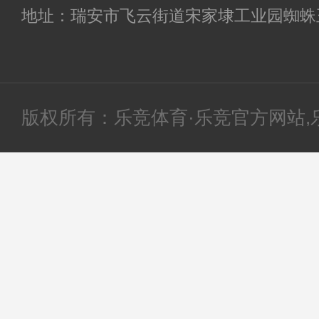
地址：瑞安市飞云街道宋家埭工业园蜘蛛
版权所有：乐竞体育·乐竞官方网站,乐