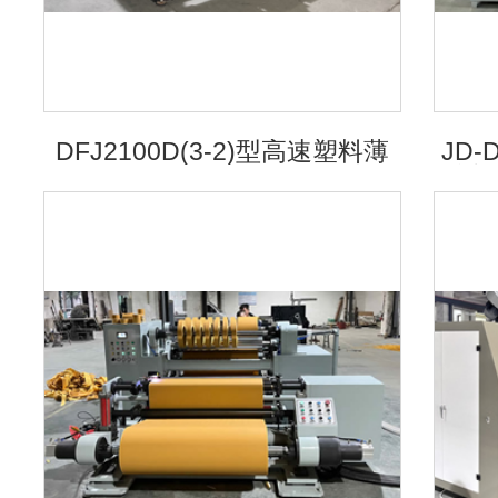
DFJ2100D(3-2)型高速塑料薄
JD
膜复卷机
乐竞