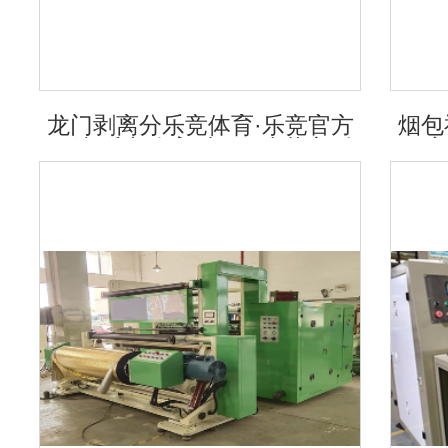
龙门剥离分乐竞体育·乐竞官方
烟包
网站,乐竞体育(中国) 皮革离型
官
纸分切复卷机