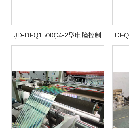
JD-DFQ1500C4-2型电脑控制
DF
高速分乐竞体育·乐竞官方网站,
OP
乐竞体育(中国) 电化铝分乐竞体
育·乐竞官方网站,乐竞体育(中
国)