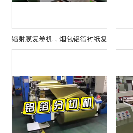
镭射膜复卷机，烟包铝箔衬纸复
卷机，水松纸复卷机