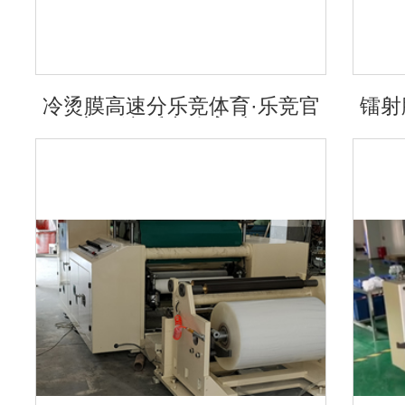
冷烫膜高速分乐竞体育·乐竞官
镭射
方网站,乐竞体育(中国)