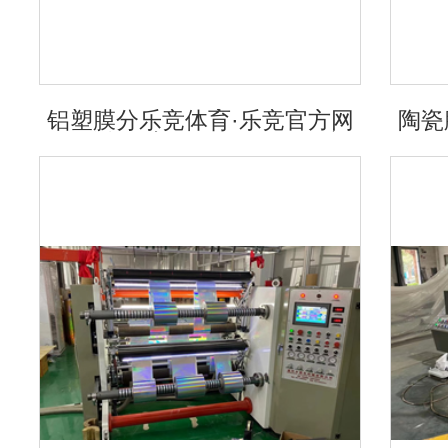
铝塑膜分乐竞体育·乐竞官方网
陶瓷
站,乐竞体育(中国) 锂电池铝塑
膜分乐竞体育·乐竞官方网站,乐
竞体育(中国)