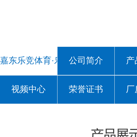
嘉东乐竞体育·乐竞官方网站,乐竞体育
公司简介
产
视频中心
荣誉证书
厂