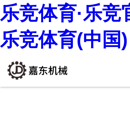
乐竞体育·乐竞
乐竞体育(中国)