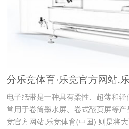
分乐竞体育·乐竞官方网站,乐
电子纸带是一种具有柔性、超薄和轻
常用于卷筒墨水屏、卷式翻页屏等产
竞官方网站,乐竞体育(中国) 则是将