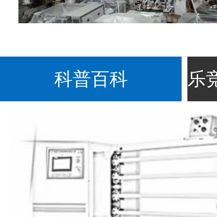
科普百科
乐