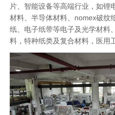
片、智能设备等高端行业，如锂
材料、半导体材料、nomex破
纸、电子纸带等电子及光学材料
料，特种纸类及复合材料，医用卫