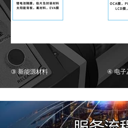
③ 新能源材料
④ 电