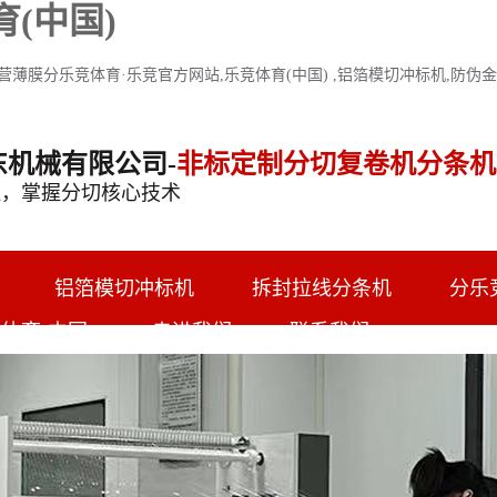
(中国)
营薄膜分乐竞体育·乐竞官方网站,乐竞体育(中国) ,铝箔模切冲标机,防伪
东机械有限公司-
非标定制分切复卷机分条机
注，掌握分切核心技术
铝箔模切冲标机
拆封拉线分条机
分乐
体育(中国)
走进我们
联系我们