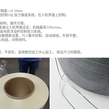
≤±0.10mm
驱动控制1台,张力锥度系统，在人机界面上控制。
丝结构，操作方便。
n，速度通过人机界面设定；机械最高320m/min。
合金材质浮动杆控制张力系统。
数通过触摸屏设置，PLC集中控制，自动排线，外观平整；
卷头机组，对称排列。
效处理，不变形，选用数控加工中心加工， 保证尺寸的精密。