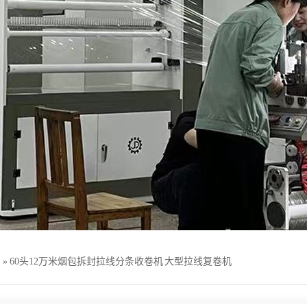
» 60头12万米烟包拆封拉线分条收卷机 大型拉线复卷机