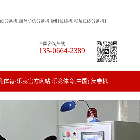
金线分条机,烟盒防伪分条机,拆封拉线机,窄条拉线分条机！
收藏本站
/
在线留言
/
网站地图
全国咨询热线 :
135-0664-2389
竞体育·乐竞官方网站,乐竞体育(中国) 复卷机