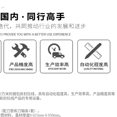
收卷12万米的烟包拆封拉线，具有自动化程度高，生产效率高，产品精度高等
拆封拉线产品的专用设备。
5mm（配刀垫和刀轴各1套）。
筒材料，基材厚度0.025mm-0.050mm。