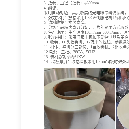
3. 放卷：直径（放卷）φ600mm
4. 纠偏：
采用自动对边，高灵敏度的光电跟踪纠偏系统， 精度
5. 张力控制：放卷采用1.8KW伺服电机1台和
6. 边料收集：排线卷绕。
7. 分切：高精度直刀分切，刀片的紧固方式顶
8. 生产速度：生产速度150m/min-300m/mi
9. 张力控制：采用伺服电机和驱动控制器及铝
10. 收卷：60头收卷机，12万米的拉线。参
11. 机体：整机分三部份，1台放卷机，2组收
12.电源：三相、380V、50HZ
13. 装机总功率约61KW：
14 . 墙板厚度：收卷墙板采用10mm钢板时