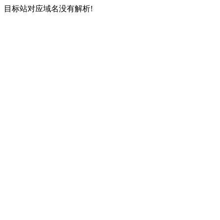
目标站对应域名没有解析!