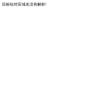
目标站对应域名没有解析!